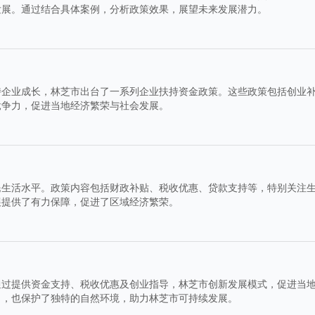
发展。通过结合具体案例，分析政策效果，展望未来发展潜力。
持企业成长，林芝市出台了一系列企业扶持资金政策。这些政策包括创业
竞争力，促进当地经济繁荣与社会发展。
民生活水平。政策内容包括财政补贴、税收优惠、贷款支持等，特别关注
展提供了有力保障，促进了区域经济繁荣。
通过提供资金支持、税收优惠及创业指导，林芝市创新发展模式，促进当
力，也保护了独特的自然环境，助力林芝市可持续发展。