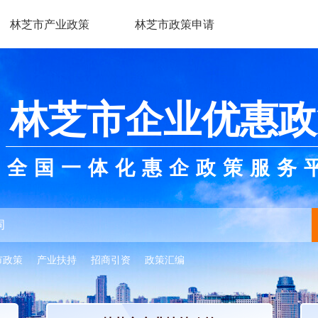
林芝市产业政策
林芝市政策申请
林芝市企业优惠政
全国一体化惠企政策服务
市政策
产业扶持
招商引资
政策汇编