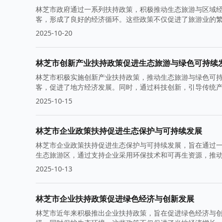
林芝市政府通过一系列扶持政策，积极推动生态旅游与区域
客，形成了良好的经济循环。这些政策不仅促进了旅游业的
2025-10-20
林芝市创新产业扶持政策促进生态旅游与绿色可持续
林芝市积极实施创新产业扶持政策，推动生态旅游与绿色可
客，促进了地方经济发展。同时，通过科技创新，引导传统
2025-10-15
林芝市企业政策扶持促进生态保护与可持续发展
林芝市企业政策扶持促进生态保护与可持续发展，旨在通过
生态旅游区，通过支持企业采用环保技术和可再生资源，推
2025-10-13
林芝市企业扶持政策促进绿色经济与创新发展
林芝市近年来积极推出企业扶持政策，旨在促进绿色经济与