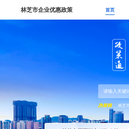
林芝市企业优惠政策
首页
林芝