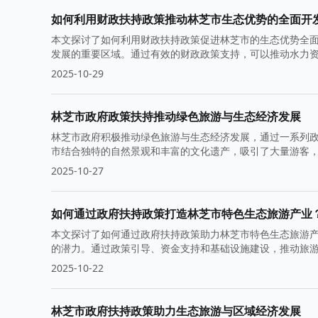
如何利用财政扶持政策推动林芝市生态优势的全面开
本文探讨了如何利用财政扶持政策促进林芝市的生态优势全
发展的重要区域。通过有效的财政政策支持，可以推动水力
2025-10-29
林芝市政府政策扶持推动绿色旅游与生态经济发展
林芝市政府积极推动绿色旅游与生态经济发展，通过一系列
市结合独特的自然景观和丰富的文化遗产，吸引了大量游客
2025-10-27
如何通过政府扶持政策打造林芝市特色生态旅游产业
本文探讨了如何通过政府扶持政策助力林芝市特色生态旅游
的潜力。通过政策引导、资金支持和基础设施建设，推动旅
2025-10-22
林芝市政府扶持政策助力生态旅游与区域经济发展