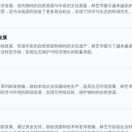
经济发展。依托独特的自然资源与丰富的文化底蕴，林芝市吸引越来越多
繁荣，还为当地居民创造了更多就业机会，实现了经济与生态的和谐共生
发展
持续发展。凭借丰富的自然资源和独特的文化遗产，林芝市吸引了越来越
产业转型升级，实现生态保护与经济增长的双赢局面。
一系列政策措施，鼓励本地企业实施绿色生产，提高生态环境质量。林芝
动经济与环境的和谐发展，实现可持续目标，保护独特的自然资源。
创新发展。通过资金支持、税收优惠和技术研发等措施，林芝市鼓励企业