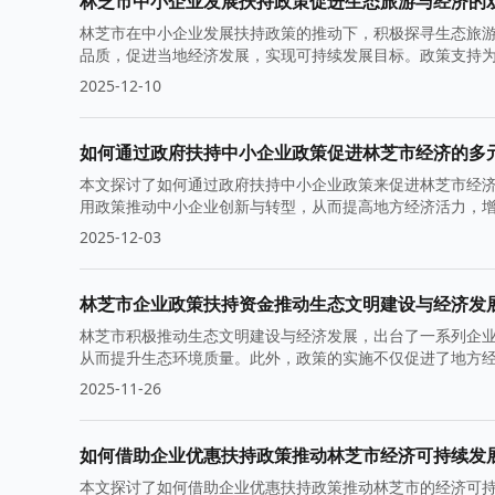
林芝市中小企业发展扶持政策促进生态旅游与经济的
林芝市在中小企业发展扶持政策的推动下，积极探寻生态旅
品质，促进当地经济发展，实现可持续发展目标。政策支持
2025-12-10
如何通过政府扶持中小企业政策促进林芝市经济的多
本文探讨了如何通过政府扶持中小企业政策来促进林芝市经
用政策推动中小企业创新与转型，从而提高地方经济活力，
2025-12-03
林芝市企业政策扶持资金推动生态文明建设与经济发
林芝市积极推动生态文明建设与经济发展，出台了一系列企
从而提升生态环境质量。此外，政策的实施不仅促进了地方
2025-11-26
如何借助企业优惠扶持政策推动林芝市经济可持续发
本文探讨了如何借助企业优惠扶持政策推动林芝市的经济可