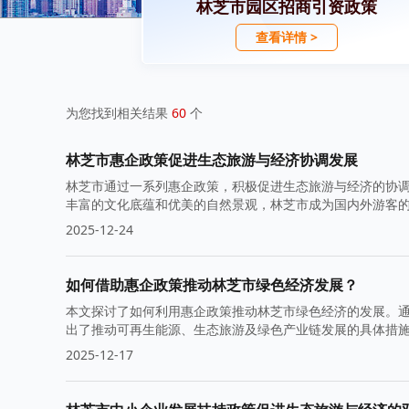
林芝市园区招商引资政策
查看详情 >
为您找到相关结果
60
个
林芝市惠企政策促进生态旅游与经济协调发展
林芝市通过一系列惠企政策，积极促进生态旅游与经济的协
丰富的文化底蕴和优美的自然景观，林芝市成为国内外游客
2025-12-24
如何借助惠企政策推动林芝市绿色经济发展？
本文探讨了如何利用惠企政策推动林芝市绿色经济的发展。
出了推动可再生能源、生态旅游及绿色产业链发展的具体措
2025-12-17