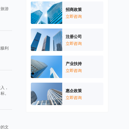
升旅游
招商政策
。
立即咨询
注册公司
立即咨询
积极利
产业扶持
立即咨询
投入，
惠企政策
目标。
立即咨询
特的文