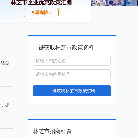
林芝市企业优惠政策汇编
查看详情 >
一键获取林芝市政策资料
。结合
一键获取林芝市政策资料
势，提
林芝市招商引资