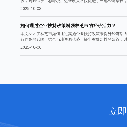
级，同时保护生态环境。这些政策不仅促进了当地经济增长
2025-10-08
如何通过企业扶持政策增强林芝市的经济活力？
本文探讨了林芝市如何通过实施企业扶持政策来提升经济活
行政策的影响，结合当地资源优势，提出有针对性的建议，
2025-10-06
立即