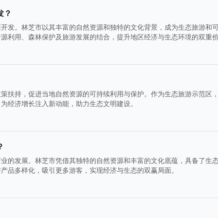
发？
面开发。林芝市以其丰富的自然资源和独特的文化背景，成为生态旅游和
资源利用、森林保护及旅游发展的结合，提升地区经济与生态环境的双重
政策扶持，促进当地自然资源的可持续利用与保护。作为生态旅游示范区
，为经济增长注入新动能，助力生态文明建设。
？
产业的发展。林芝市凭借其独特的自然资源和丰富的文化底蕴，具备了生
游产品多样化，吸引更多游客，实现经济与生态的双赢局面。