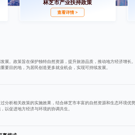
林芝市产业扶持政策
查看详情 >
调发展。政策旨在保护独特自然资源，提升旅游品质，推动地方经济增长
的重要目的地，为居民创造更多就业机会，实现可持续发展。
通过分析相关政策的实施效果，结合林芝市丰富的自然资源和生态环境优
施，以促进地方经济与环境的协调共生。