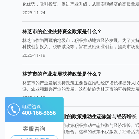
化优势，吸引投资、促进产业升级，从而实现经济的高质量
2025-11-24
林芝市的企业扶持资金政策是什么？
林芝市作为西藏的地级市，积极推动地方经济发展。为了支
科技创新投入、税收减免等，旨在激励企业创新，提高市场
2025-11-19
林芝市的产业发展扶持政策是什么？
林芝市的产业发展扶持政策主要旨在推动经济增长和提升人
游、农业和新兴产业的发展。这些措施为林芝市的可持续发
2025-11-17
电话咨询
400-166-3656
林芝市扶持小微企业的政策推动生态旅游与经济增长
林芝市扶持小微企业的政策积极推动生态旅游与经济增长。
客服咨询
企业与生态旅游的深度融合。这样的政策不仅激发了经济活