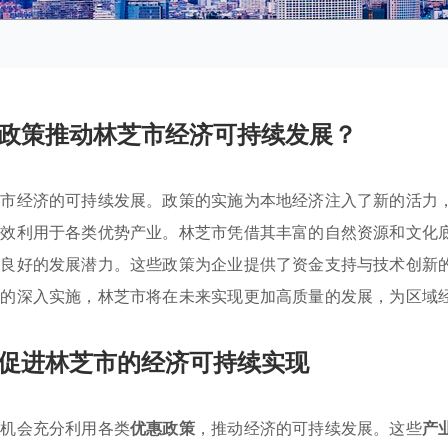
政策推动林芝市经济可持续发展？
芝市经济的可持续发展。政策的实施为本地经济注入了新的活力
有效利用于各类优势产业。林芝市凭借其丰富的自然资源和文化
了良好的发展潜力。这些政策为企业提供了资金支持与技术创新
策的深入实施，林芝市将在未来实现更加高质量的发展，为区域
促进林芝市的经济可持续实现
有机会充分利用各类
优惠政策
，推动经济的可持续发展。这些
产