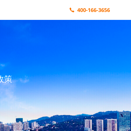
400-166-3656
政策