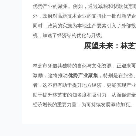
优势产业的聚集。例如，通过减税和贷款优惠
外，政府对高新技术企业的支持让一批创新型
同时，政策的实施为本地生产要素引入了外部
机，加速了经济结构优化与升级。
展望未来：林芝
林芝市凭借其独特的自然与文化资源，正迎来
激励，这将推动
优势产业聚集
，特别是在旅游
者，这不但有助于提升地方经济，更能实现产
助于提升林芝市的知名度和吸引力，从而促进
经济增长的重要力量，为可持续发展添砖加瓦。