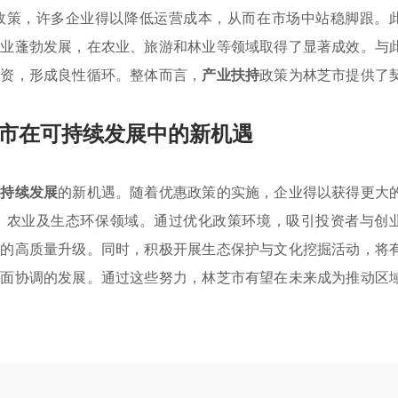
政策，许多企业得以降低运营成本，从而在市场中站稳脚跟。
企业蓬勃发展，在农业、旅游和林业等领域取得了显著成效。与
投资，形成良性循环。整体而言，
产业扶持
政策为林芝市提供了
市在可持续发展中的新机遇
可持续发展
的新机遇。随着优惠政策的实施，企业得以获得更大
、农业及生态环保领域。通过优化政策环境，吸引投资者与创
业的高质量升级。同时，积极开展生态保护与文化挖掘活动，将
全面协调的发展。通过这些努力，林芝市有望在未来成为推动区