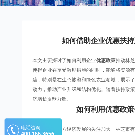
如何借助企业优惠扶持
本文主要探讨了如何利用企业
优惠政策
推动林
使得企业在享受激励措施的同时，能够将资源
蕴，特别是在生态旅游和绿色农业领域，展示
动力，推动产业升级和结构优化。随着扶持政
济增长贡献力量。
如何利用优惠政策
电话咨询
随着国家对地方经济发展的关注加大，林芝市
400-166-3656