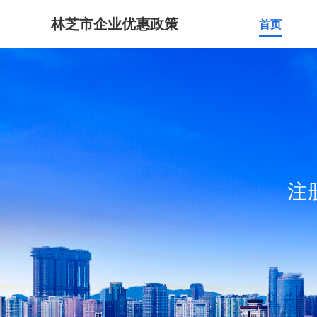
林芝市企业优惠政策
首页
注