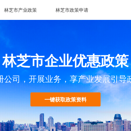
林芝市产业政策
林芝市政策申请
林芝市企业优惠政策
册公司，开展业务，享产业发展引导
一键获取政策资料