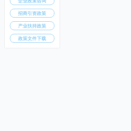
企业政策咨询
招商引资政策
产业扶持政策
政策文件下载