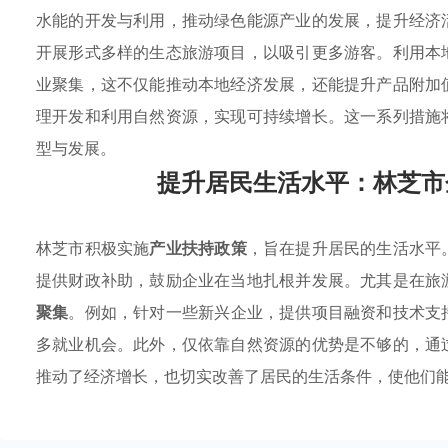
水能的开发与利用，推动绿色能源产业的发展，提升经济
开展形式多样的生态旅游项目，以吸引更多游客。利用本
业聚集，这不仅能推动本地经济发展，还能提升产品附加
理开发和利用自然资源，实现可持续增长。这一系列措施
型与发展。
提升居民生活水平：林芝市
林芝市积极实施
产业扶持政策
，旨在提升居民的生活水平
提供财政补助，鼓励企业在当地扎根并发展。尤其是在旅
聚集
。例如，针对一些新兴企业，提供项目融资和技术支
多就业机会。此外，仅依靠自然资源的优势是不够的，通
推动了经济增长，也切实改善了居民的生活条件，使他们