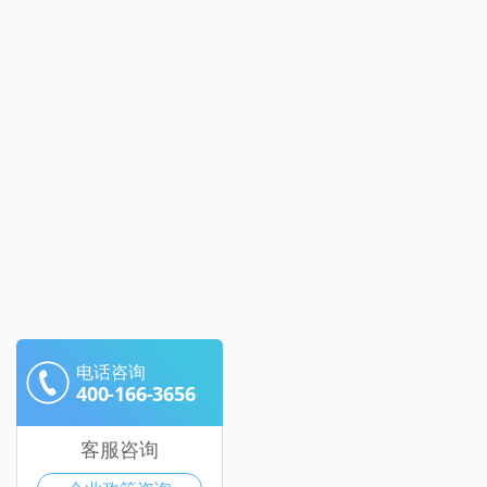
电话咨询
400-166-3656
客服咨询