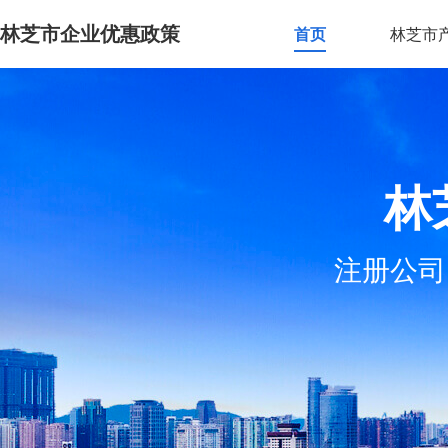
林芝市企业优惠政策
首页
林芝市
林
注册公司