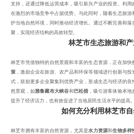
支持，还通过降低运营成本，吸引新兴产业的投资。利用
在激烈的市场竞争中占据优势。与此同时，随着生态旅游
护当地自然环境，同时推动经济增长。通过不断完善和落
聚，实现经济结构的高效转型。
林芝市生态旅游和产
林芝市凭借独特的自然景观和丰富的生态资源，正在加快
策
，激励企业在旅游、农产品和环保等领域进行创新与投
式，鼓励更多企业聚集到优势产业，形成生态与经济的良
然景观，如
雅鲁藏布大峡谷
和
巴松措
，吸引游客体验本地
提升了经济活力，也有效促进了当地居民生活水平的提高
如何充分利用林芝市自
林芝市拥有丰富的自然资源，尤其是
水力资源
和
生物多样