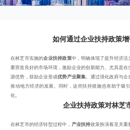
如何通过企业扶持政策增
在林芝市实施的
企业扶持政策
中，明确体现了提升经济活
重营造良好的市场环境，激励企业的创新能力。尤其是在
源优势，鼓励企业形成
优势产业聚集
。通过强化政府与企
推动地方经济的发展。同时，这些扶持措施也有助于吸
化。
企业扶持政策对林芝
在林芝市的经济转型过程中，
产业扶持
政策扮演着至关重