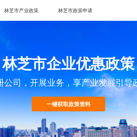
林芝市产业政策
林芝市政策申请
林芝市企业优惠政策
册公司，开展业务，享产业发展引导
一键获取政策资料