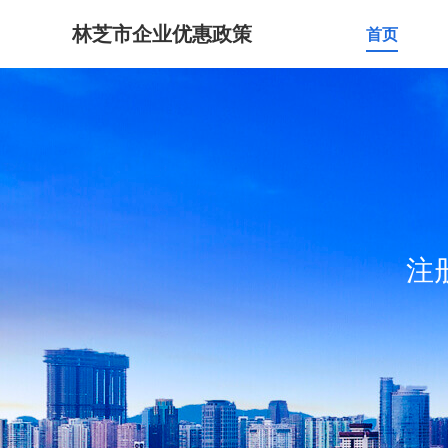
林芝市企业优惠政策
首页
注