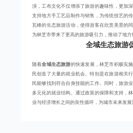
演，工布文化不仅增添了旅游的趣味性，更加
支持地方手工艺品制作与销售，为传统技艺的
瓦峰的生态旅游活动，使得游客在欣赏美景的
为林芝市带来了更高的旅游吸引力，推动了地方
全域生态旅游
随着
全域生态旅游
的快速发展，林芝市积极实
民创造了大量的就业机会。特别是在旅游相关
民能够找到符合自身技能的工作。同时，旅游
多元化的就业结构。通过政策的保障和支持，
业与经济增长之间的良性循环，为城市未来发展