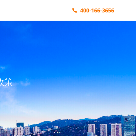
400-166-3656
政策