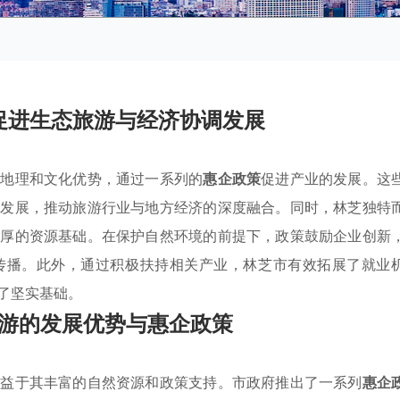
促进生态旅游与经济协调发展
其地理和文化优势，通过一系列的
惠企政策
促进产业的发展。这
业发展，推动旅游行业与地方经济的深度融合。同时，林芝独特
独厚的资源基础。在保护自然环境的前提下，政策鼓励企业创新
传播。此外，通过积极扶持相关产业，林芝市有效拓展了就业
了坚实基础。
游的发展优势与惠企政策
得益于其丰富的自然资源和政策支持。市政府推出了一系列
惠企