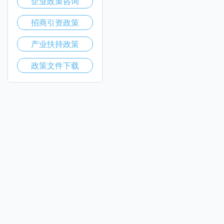
企业政策咨询
招商引资政策
产业扶持政策
政策文件下载