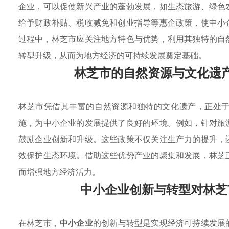
企业，可以促使新兴产业的蓬勃发展，如生态旅游、绿色
给予财政补贴、税收减免和创业指导等惠企政策，使中小
过程中，林芝市应关注地方特色与优势，利用其独特的自
转型升级，从而为地方经济的可持续发展奠定基础。
林芝市的自然资源与文化遗
林芝市凭借其丰富的自然资源和独特的文化遗产，正处
施，为中小企业的发展提供了良好的环境。例如，针对旅
鼓励企业创新和升级。这些政策不仅关注生产力的提升，
效保护生态环境。借助这些优势产业的聚集和发展，林芝
而增强地方经济活力。
中小企业创新与转型对林芝
在林芝市，
中小企业
的创新与转型是实现经济可持续发展