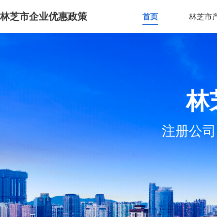
林芝市企业优惠政策
首页
林芝市
林
注册公司