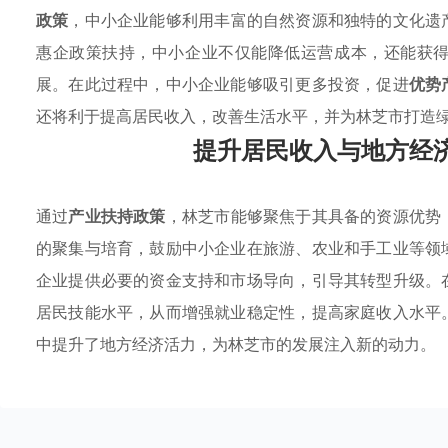
政策
，中小企业能够利用丰富的自然资源和独特的文化遗
惠企政策扶持，中小企业不仅能降低运营成本，还能获
展。在此过程中，中小企业能够吸引更多投资，促进
优势
还将利于提高居民收入，改善生活水平，并为林芝市打造
提升居民收入与地方经
通过
产业扶持政策
，林芝市能够聚焦于其具备的资源优势
的聚集与培育，鼓励中小企业在旅游、农业和手工业等领
企业提供必要的资金支持和市场导向，引导其转型升级。
居民技能水平，从而增强就业稳定性，提高家庭收入水平
中提升了地方经济活力，为林芝市的发展注入新的动力。