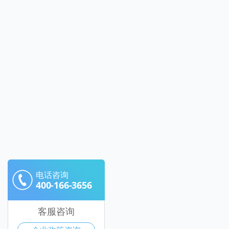
电话咨询
400-166-3656
客服咨询