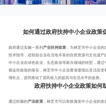
如何通过政府扶持中小企业政策
政府通过实施一系列
产业扶持政策
，为林芝市中小企业的
技术指导，还鼓励企业在当地丰富的自然资源与文化遗产
中小企业在绿色农业、生态旅游等新兴领域的转型，通过
着这些政策的落实，林芝市中小企业逐渐显现出灵活应变
增长点，进而推动了居民收入的提高与生活水平的改善。
政府扶持中小企业政策如何
通过积极的
产业政策
，林芝市可以有效激发中小企业的发