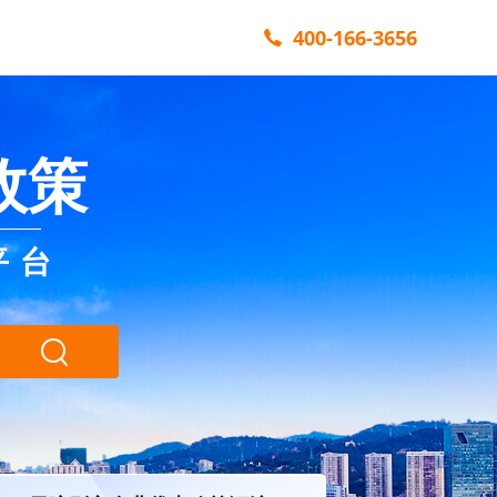
400-166-3656
政策
平台