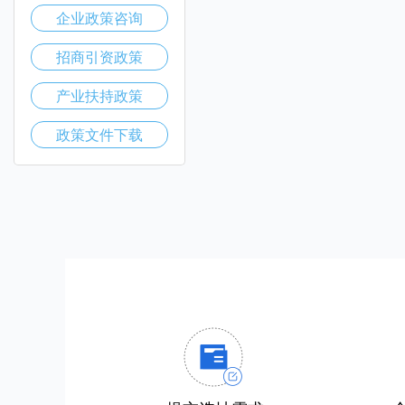
企业政策咨询
招商引资政策
产业扶持政策
政策文件下载