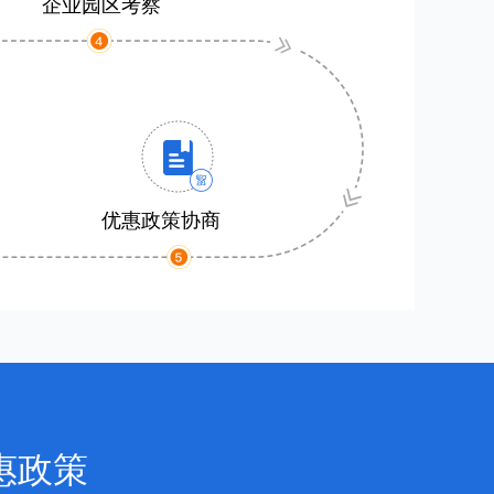
企业园区考察
优惠政策协商
惠政策