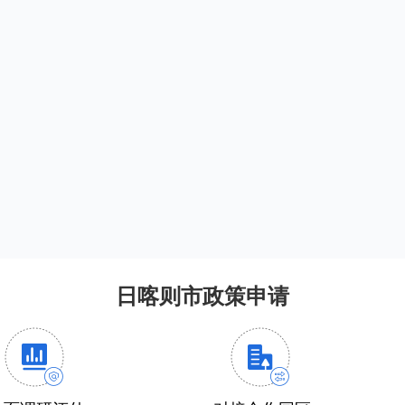
日喀则市政策申请