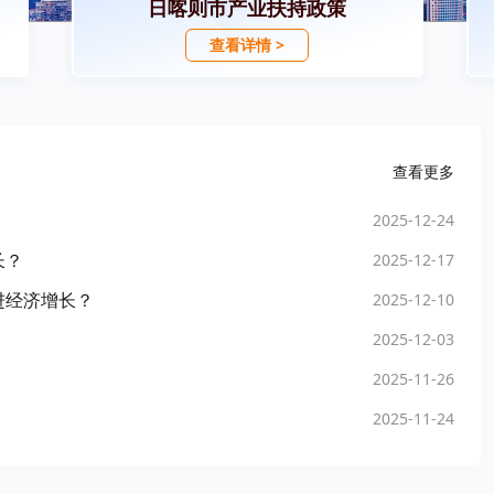
日喀则市产业扶持政策
查看详情 >
查看更多
2025-12-24
长？
2025-12-17
进经济增长？
2025-12-10
2025-12-03
2025-11-26
2025-11-24