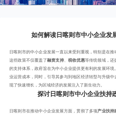
如何解读日喀则市中小企业发
日喀则市的中小企业发展一直以来受到重视，特别是在推
这些政策不仅覆盖了
融资支持
、
税收优惠
等传统领域，还
的支持体系，政府旨在为中小企业提供更有利的发展环境
业运营成本，同时，引导其参与到地区经济转型与升级中
现了快速增长，为区域经济的发展注入了新生动力。
探讨日喀则市中小企业扶持
日喀则市在推动中小企业发展方面，贯彻了多项
产业扶持