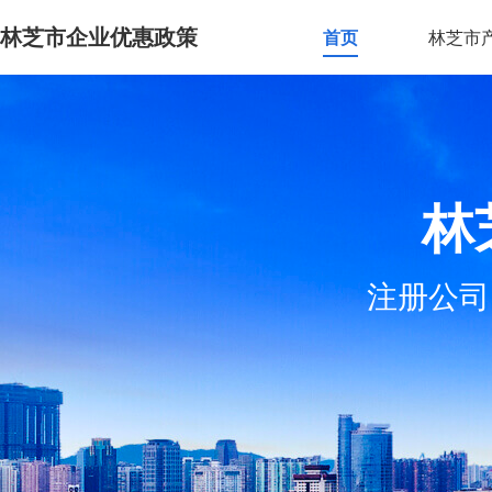
林芝市企业优惠政策
首页
林芝市
林
注册公司