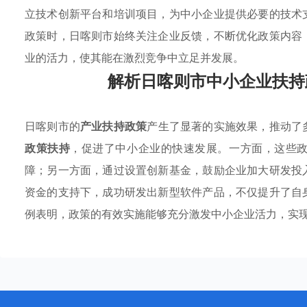
立技术创新平台和培训项目，为中小企业提供必要的技术
政策时，日喀则市始终关注企业反馈，不断优化政策内容
业的活力，使其能在激烈竞争中立足并发展。
解析日喀则市中小企业扶持
日喀则市的
产业扶持政策
产生了显著的实施效果，推动了
政策扶持
，促进了中小企业的快速发展。一方面，这些
障；另一方面，通过设置创新基金，鼓励企业加大研发投
资金的支持下，成功研发出新型软件产品，不仅提升了自
例表明，政策的有效实施能够充分激发中小企业活力，实