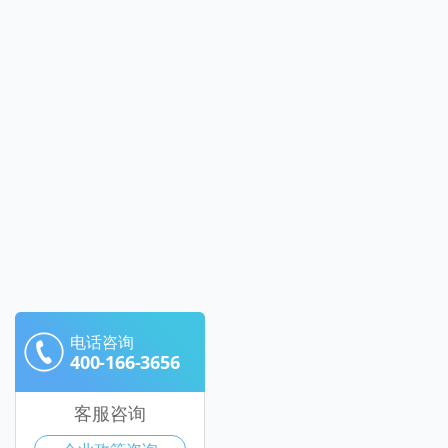
电话咨询
400-166-3656
客服咨询