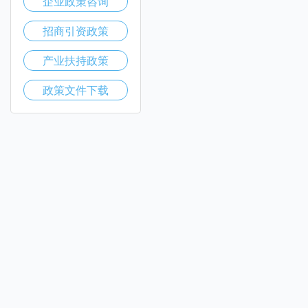
企业政策咨询
招商引资政策
产业扶持政策
政策文件下载