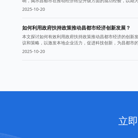
响，揭示昌都市在推动经济转型升级方面的成功经验，以期
2025-10-20
如何利用政府扶持政策推动昌都市经济创新发展？
本文探讨如何有效利用政府扶持政策推动昌都市经济的创新
议和策略，以激发本地企业活力，促进科技创新，为昌都市
2025-10-20
立即