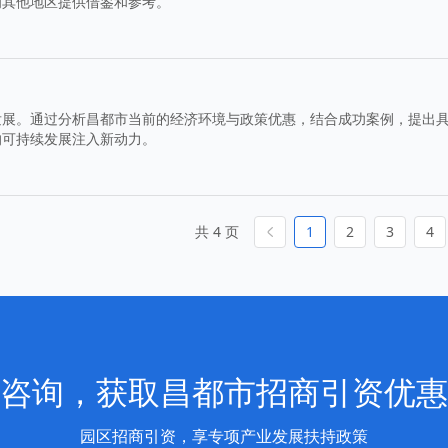
为其他地区提供借鉴和参考。
发展。通过分析昌都市当前的经济环境与政策优惠，结合成功案例，提出
的可持续发展注入新动力。
共 4 页
1
2
3
4
咨询，获取昌都市招商引资优惠
园区招商引资，享专项产业发展扶持政策