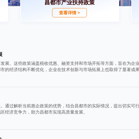
昌都市产业扶持政策
查看详情 >
展
新发展。这些政策涵盖税收优惠、融资支持和市场开拓等方面，旨在为企
都市的经济结构不断优化，企业在技术创新与市场拓展上也取得了显著成
展。通过解析当前惠企政策的优势，结合昌都市的实际情况，提出切实可
地区经济竞争力，助力昌都市实现高质量发展。