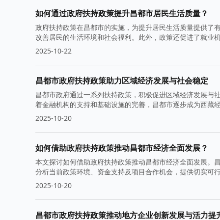
如何通过政府扶持政策提升昌都市居民生活质量？
政府扶持政策在昌都市的实施，为提升居民生活质量提供了
改善居民的生活环境和社会福利。此外，政策还促进了就业
提升。
2025-10-22
昌都市政府扶持政策助力区域经济发展与社会稳定
昌都市政府通过一系列扶持政策，积极促进区域经济发展与
着金融机构的支持和基础设施的完善，昌都市逐步成为西藏
2025-10-20
如何借助政府扶持政策推动昌都市经济全面发展？
本文探讨如何借助政府扶持政策推动昌都市经济全面发展。
分析当前政策环境、资金支持及项目合作机会，提供切实可
2025-10-20
昌都市政府扶持政策推动地方企业创新发展与活力提