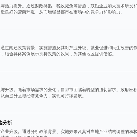
展与活力提升。通过财政补贴、税收减免等措施，鼓励企业加大技术研发
创造良好的营商环境，从而增强昌都市在市场中的竞争力和影响力。
。通过阐述政策背景、实施措施及其对产业升级、就业促进和民生改善的
时，结合具体案例展示扶持政策的效果，为其他地区提供借鉴。
型与升级。随着市场需求的变化，昌都市面临着转型的迫切需求。政府应
，从而提升区域经济竞争力，实现可持续发展。
略分析
与产业升级。通过分析政策背景、实施效果及其对当地产业结构调整的积