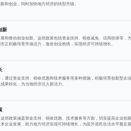
创新和创业，同时加快地方经济的转型升级。
创新
发展和推动创业创新。这些政策包括资金扶持、税收减免、信用担保等，
都市正积极培育市场活力，激发创业热情，实现经济可持续增长。
长
长，通过资金支持、税收优惠和技术服务等多种措施，积极培育创新型企
技成果转化，为当地经济注入新活力。
展
。这些政策涵盖资金支持、税收优惠、技术服务等方面，切实提高企业创
技术企业发展，助力地方经济实现可持续增长，为提升居民生活水平奠定