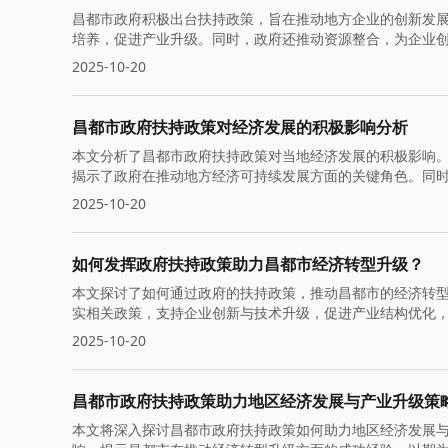
昌都市政府积极出台扶持政策，旨在推动地方企业的创新发
培养，促进产业升级。同时，政府还推动资源整合，为企业
2025-10-20
昌都市政府扶持政策对经济发展的积极影响分析
本文分析了昌都市政府扶持政策对当地经济发展的积极影响
揭示了政府在推动地方经济可持续发展方面的关键角色。同
2025-10-20
如何发挥政府扶持政策助力昌都市经济转型升级？
本文探讨了如何通过政府的扶持政策，推动昌都市的经济转
实相关政策，支持企业创新与技术升级，促进产业结构优化
2025-10-20
昌都市政府扶持政策助力地区经济发展与产业升级策
本文将深入探讨昌都市政府扶持政策如何助力地区经济发展