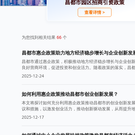
昌都市园区招商引资政策
查看详情 >
为您找到相关结果
66
个
昌都市惠企政策助力地方经济稳步增长与企业创新发
昌都市通过惠企政策，积极推动地方经济稳步增长与企业创
良好营商环境，促进投资和创业活力。随着政策的落实，昌
2025-12-24
如何利用惠企政策推动昌都市创业创新发展？
本文将探讨如何充分利用惠企政策推动昌都市的创业创新发
议和措施，以激发创业活力，推动创新驱动发展，从而提升
2025-12-17