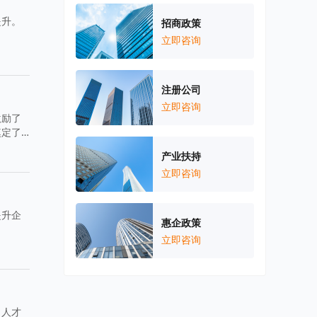
提升。
招商政策
立即咨询
注册公司
立即咨询
激励了
奠定了
产业扶持
立即咨询
提升企
惠企政策
立即咨询
、人才