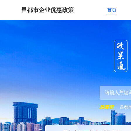
昌都市企业优惠政策
首页
昌都