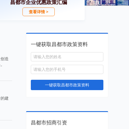
昌都市企业优惠政策汇编
查看详情 >
一键获取昌都市政策资料
业创造
果。
一键获取昌都市政策资料
行的建
昌都市招商引资