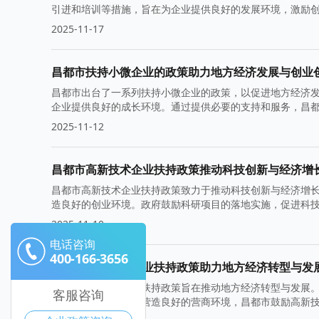
引进和培训等措施，旨在为企业提供良好的发展环境，激励
2025-11-17
昌都市扶持小微企业的政策助力地方经济发展与创业
昌都市出台了一系列扶持小微企业的政策，以促进地方经济
企业提供良好的成长环境。通过提供必要的支持和服务，昌
2025-11-12
昌都市高新技术企业扶持政策推动科技创新与经济增
昌都市高新技术企业扶持政策致力于推动科技创新与经济增
造良好的创业环境。政府鼓励科研项目的落地实施，促进科
2025-11-10
电话咨询
400-166-3656
昌都市高新技术企业扶持政策助力地方经济转型与发
昌都市高新技术企业扶持政策旨在推动地方经济转型与发展
客服咨询
和市场竞争力。通过营造良好的营商环境，昌都市鼓励高新