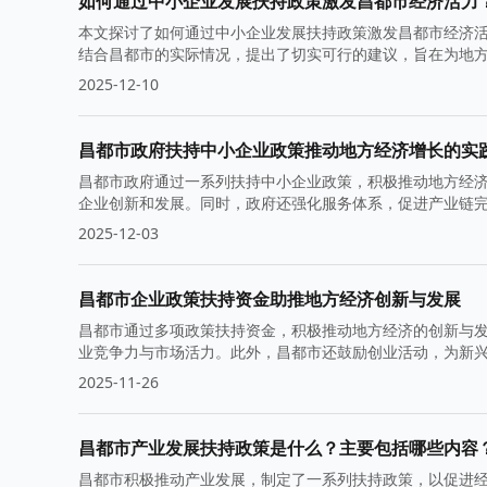
如何通过中小企业发展扶持政策激发昌都市经济活力
本文探讨了如何通过中小企业发展扶持政策激发昌都市经济
结合昌都市的实际情况，提出了切实可行的建议，旨在为地
2025-12-10
昌都市政府扶持中小企业政策推动地方经济增长的实
昌都市政府通过一系列扶持中小企业政策，积极推动地方经
企业创新和发展。同时，政府还强化服务体系，促进产业链
坚实基础。
2025-12-03
昌都市企业政策扶持资金助推地方经济创新与发展
昌都市通过多项政策扶持资金，积极推动地方经济的创新与
业竞争力与市场活力。此外，昌都市还鼓励创业活动，为新
2025-11-26
昌都市产业发展扶持政策是什么？主要包括哪些内容
昌都市积极推动产业发展，制定了一系列扶持政策，以促进