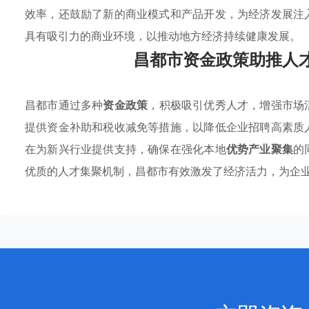
效率，还鼓励了新的商业模式和产品开发，为经济发展注
具有吸引力的商业环境，以推动地方经济持续健康发展。
昌都市资金政策助推人
昌都市通过多种
资金政策
，积极吸引优秀人才，增强市场
提供资金补助和税收减免等措施，以降低企业招聘高素质
在为新兴行业提供支持，确保在强化本地
优势产业聚集
的
优质的人才集聚机制，昌都市有效激发了经济活力，为企