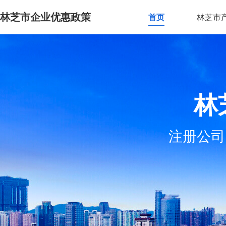
林芝市企业优惠政策
首页
林芝市
林
注册公司