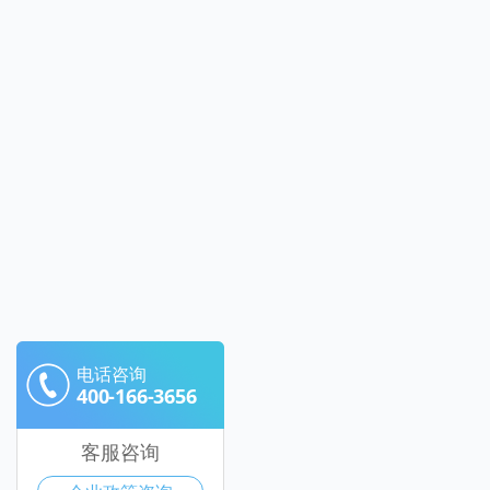
电话咨询
400-166-3656
客服咨询