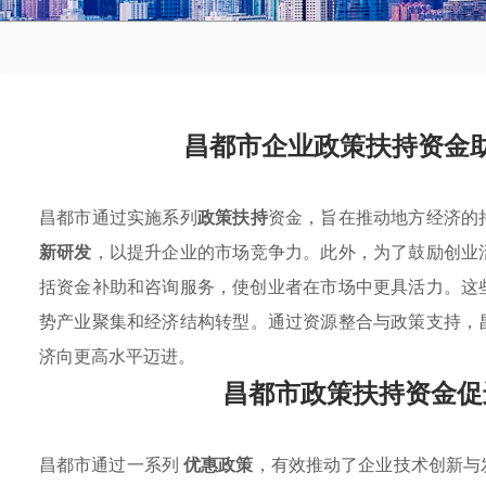
昌都市企业政策扶持资金
昌都市通过实施系列
政策扶持
资金，旨在推动地方经济的
新研发
，以提升企业的市场竞争力。此外，为了鼓励创业
括资金补助和咨询服务，使创业者在市场中更具活力。这
势产业聚集
和经济结构转型。通过资源整合与政策支持，
济向更高水平迈进。
昌都市政策扶持资金促
昌都市通过一系列
优惠政策
，有效推动了企业技术创新与