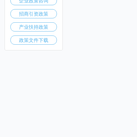
企业政策咨询
招商引资政策
产业扶持政策
政策文件下载