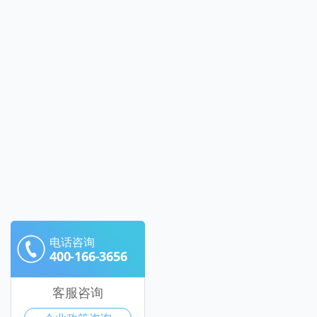
电话咨询
400-166-3656
客服咨询