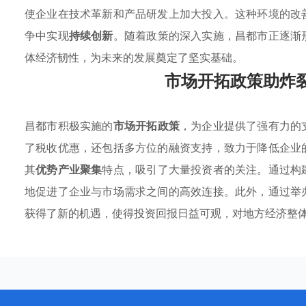
使企业在技术革新和产品研发上加大投入。这种环境的改
争中实现
持续创新
。随着政策的深入实施，昌都市正逐渐
体经济韧性，为未来的发展奠定了坚实基础。
市场开拓政策助炸
昌都市积极实施的
市场开拓政策
，为企业提供了强有力的
了税收优惠，还包括多方位的融资支持，致力于降低企业
其
优势产业聚集
特点，吸引了大量投资者的关注。通过构
地促进了企业与市场需求之间的高效连接。此外，通过举
获得了新的机遇，使得投资回报日益可观，对地方经济整