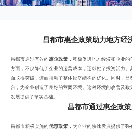
昌都市惠企政策助力地方经
昌都市通过有效的
惠企政策
，积极促进地方经济和企业的
方面，不仅降低了企业的运营成本，还鼓励了投资活力。
面取得突破，进而推动了整体经济结构的优化。同时，昌
台，为企业创造了良好的营商环境。这种环境的改善及政
发展提供了坚实基础。
昌都市通过惠企政策
昌都市积极实施的
优惠政策
，为企业的快速发展提供了强