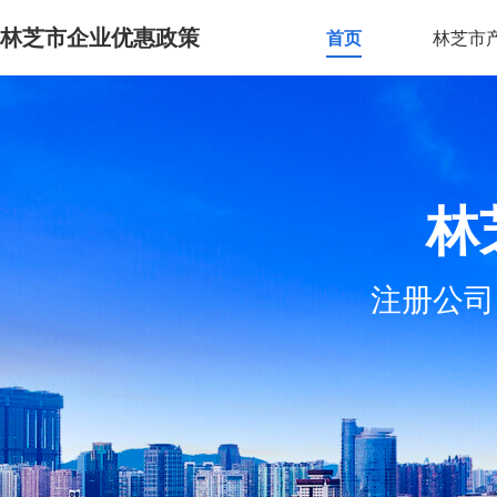
林芝市企业优惠政策
首页
林芝市
林
注册公司