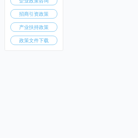
企业政策咨询
招商引资政策
产业扶持政策
政策文件下载