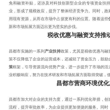
免和融资补贴，还涉及对科技创新型企业的专项资金扶
业，形成了规模效应，提升了整体经济竞争力。同时，政
用现有资源，从而在市场中占据更有利的位置。随着这些
新和市场拓展方面迈出更为坚实的步伐。
税收优惠与融资支持推
昌都市实施的一系列
产业扶持
政策，尤其是税收优惠与融
策不仅降低了企业的运营成本，还减轻了资金压力，鼓励
策
框架，引导资源流向优势产业，进一步提升了市场的活
业积极响应，努力在技术研发和市场拓展方面取得突破，
昌都市营商环境优化
昌都市加大对企业的支持力度，通过一系列优化举措，创
流程，提升审批效率，为企业提供更加便捷的服务。同时