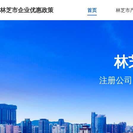
林芝市企业优惠政策
首页
林芝市
林
注册公司