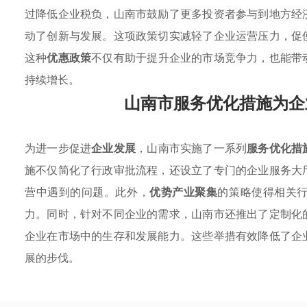
过降低企业税负，山南市鼓励了更多投资者参与到地方经
动了创新与发展。这项政策切实减轻了企业运营压力，促
这种
优惠政策
不仅有助于提升企业的市场竞争力，也能带
持续增长。
山南市服务优化措施为企
为进一步促进
企业发展
，山南市实施了一系列
服务优化措
施不仅简化了行政审批流程，还设立了专门的企业服务大
营中遇到的问题。此外，
优势产业聚集
的策略使得相关
力。同时，针对不同企业的需求，山南市还推出了定制化
企业在市场中的生存和发展能力。这些举措有效降低了企
展的步伐。