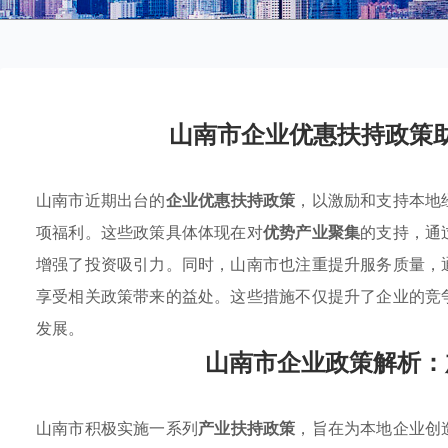
山南市企业优惠扶持政策
山南市近期出台的
企业优惠扶持政策
，以激励和支持本地
项福利。这些政策具体体现在对
优势产业聚集
的支持，通
增强了投资吸引力。同时，山南市也注重提升服务质量，
享受相关政策带来的益处。这些措施不仅提升了企业的竞
发展。
山南市企业政策解析：
山南市积极实施一系列
产业扶持政策
，旨在为本地企业创