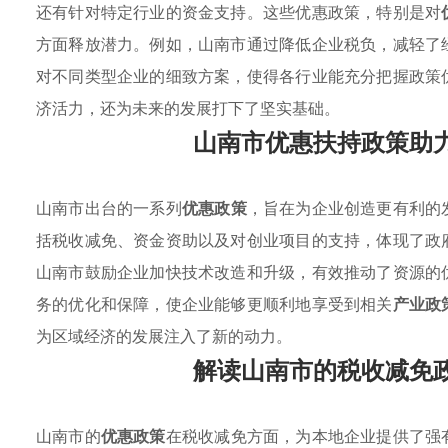
还有针对特定行业的资金支持。这些优惠政策，特别是对
方面释放潜力。例如，山南市通过降低企业税负，减轻了
对不同类型企业的细致方案，使得各行业能充分把握政策
济活力，还为未来的发展打下了坚实基础。
山南市优惠扶持政策助
山南市出台的一系列
优惠政策
，旨在为企业创造更有利的
括税收减免、资金资助以及对创业项目的支持，体现了政
山南市鼓励企业加快技术改造和升级，有效推动了资源的
务的优化和保障，使企业能够更顺利地享受到相关
产业政
为区域经济的发展注入了新的动力。
解读山南市的税收减免
山南市的
优惠政策
在税收减免方面，为本地企业提供了强