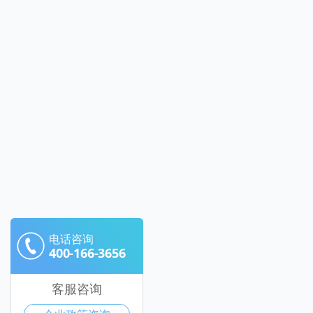
电话咨询
400-166-3656
客服咨询