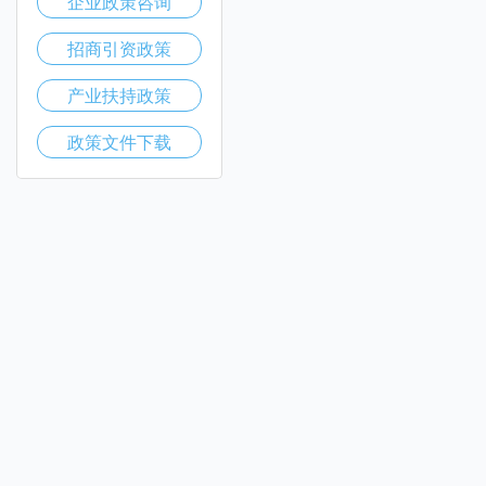
企业政策咨询
招商引资政策
产业扶持政策
政策文件下载